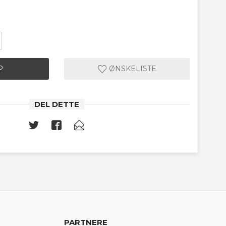
P
ØNSKELISTE
DEL DETTE
PARTNERE