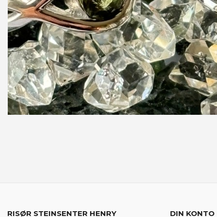
RISØR STEINSENTER HENRY
DIN KONTO