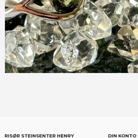
RISØR STEINSENTER HENRY
DIN KONTO