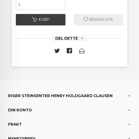
KJØP
ØNSKELISTE
DEL DETTE
RISØR STEINSENTER HENRY HOLDGAARD CLAUSEN
DIN KONTO
FRAKT
NYHETSBREV