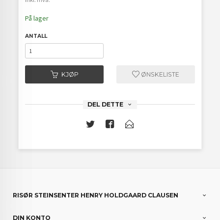
På lager
ANTALL
KJØP
ØNSKELISTE
DEL DETTE
RISØR STEINSENTER HENRY HOLDGAARD CLAUSEN
DIN KONTO