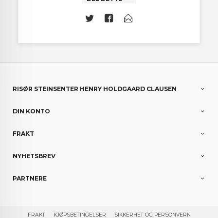
RISØR STEINSENTER HENRY HOLDGAARD CLAUSEN
DIN KONTO
FRAKT
NYHETSBREV
PARTNERE
FRAKT
KJØPSBETINGELSER
SIKKERHET OG PERSONVERN