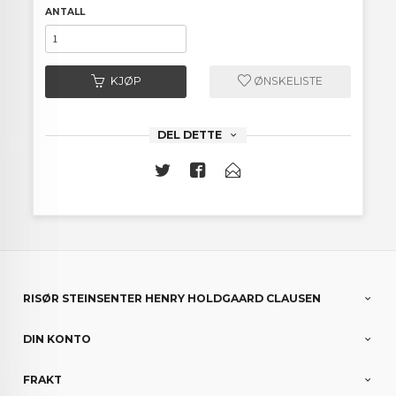
ANTALL
KJØP
ØNSKELISTE
DEL DETTE
RISØR STEINSENTER HENRY HOLDGAARD CLAUSEN
DIN KONTO
FRAKT