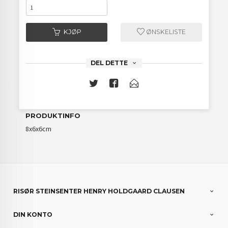
KJØP
ØNSKELISTE
DEL DETTE
PRODUKTINFO
8x6x6cm
RISØR STEINSENTER HENRY HOLDGAARD CLAUSEN
DIN KONTO