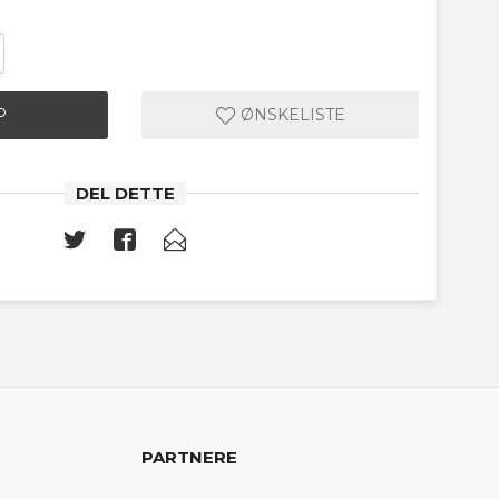
P
ØNSKELISTE
DEL DETTE
PARTNERE