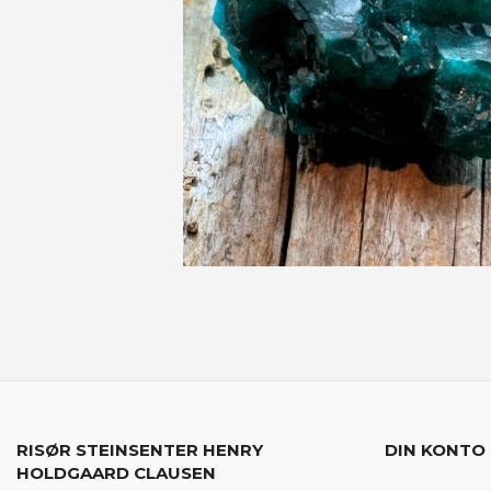
RISØR STEINSENTER HENRY
DIN KONTO
HOLDGAARD CLAUSEN