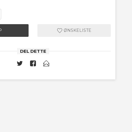
P
ØNSKELISTE
DEL DETTE