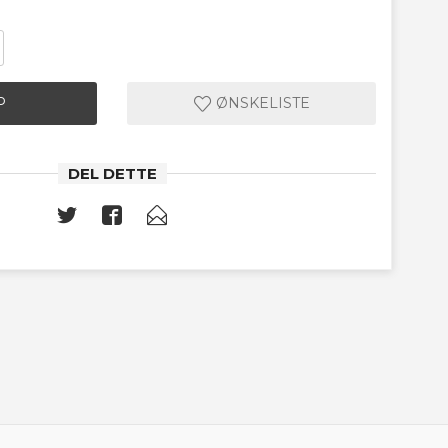
P
ØNSKELISTE
DEL DETTE