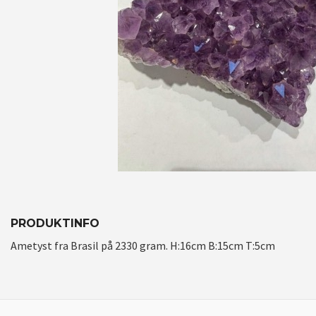
PRODUKTINFO
Ametyst fra Brasil på 2330 gram. H:16cm B:15cm T:5cm