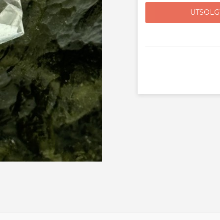
UTSOLG