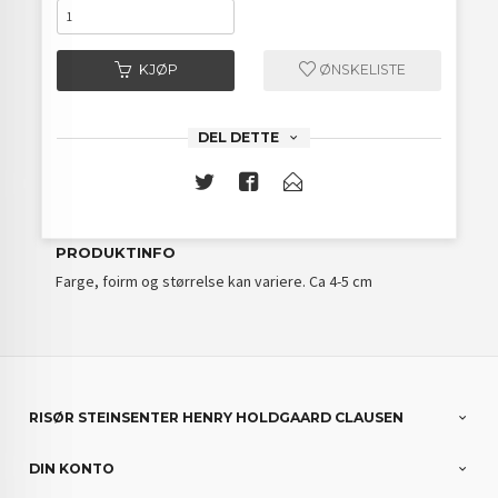
KJØP
ØNSKELISTE
DEL DETTE
PRODUKTINFO
Farge, foirm og størrelse kan variere. Ca 4-5 cm
RISØR STEINSENTER HENRY HOLDGAARD CLAUSEN
DIN KONTO