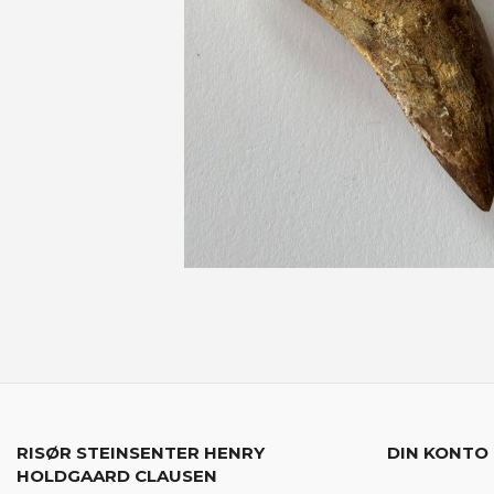
RISØR STEINSENTER HENRY
DIN KONTO
HOLDGAARD CLAUSEN