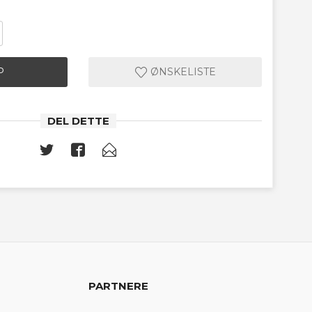
P
ØNSKELISTE
DEL DETTE
PARTNERE