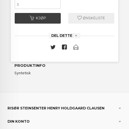
KJØP
ØNSKELISTE
DEL DETTE
PRODUKTINFO
Syntetisk
RISØR STEINSENTER HENRY HOLDGAARD CLAUSEN
DIN KONTO