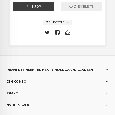
KJØP
ØNSKELISTE
DEL DETTE
RISØR STEINSENTER HENRY HOLDGAARD CLAUSEN
DIN KONTO
FRAKT
NYHETSBREV