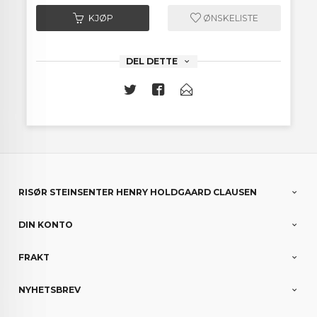
KJØP
ØNSKELISTE
DEL DETTE
RISØR STEINSENTER HENRY HOLDGAARD CLAUSEN
DIN KONTO
FRAKT
NYHETSBREV